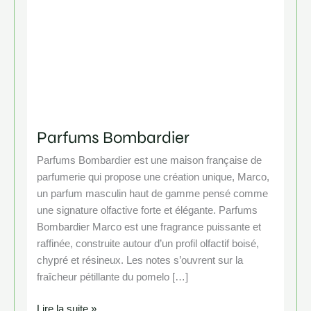
Parfums Bombardier
Parfums Bombardier est une maison française de
parfumerie qui propose une création unique, Marco,
un parfum masculin haut de gamme pensé comme
une signature olfactive forte et élégante. Parfums
Bombardier Marco est une fragrance puissante et
raffinée, construite autour d’un profil olfactif boisé,
chypré et résineux. Les notes s’ouvrent sur la
fraîcheur pétillante du pomelo […]
Lire la suite »