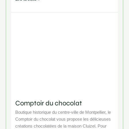
Comptoir
du
chocolat
Comptoir du chocolat
Boutique historique du centre-ville de Montpellier, le
Comptoir du chocolat vous propose les délicieuses
créations chocolatées de la maison Cluizel. Pour